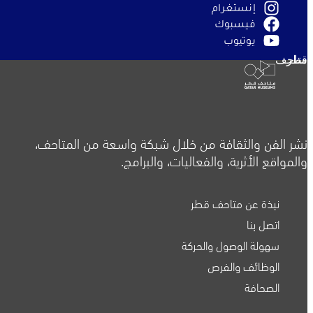
إنستغرام
فيسبوك
يوتيوب
متاحف قطر
نشر الفن والثقافة من خلال شبكة واسعة من المتاحف،
والمواقع الأثرية، والفعاليات، والبرامج.
نبذة عن متاحف قطر
اتصل بنا
سهولة الوصول والحركة
الوظائف والفرص
الصحافة