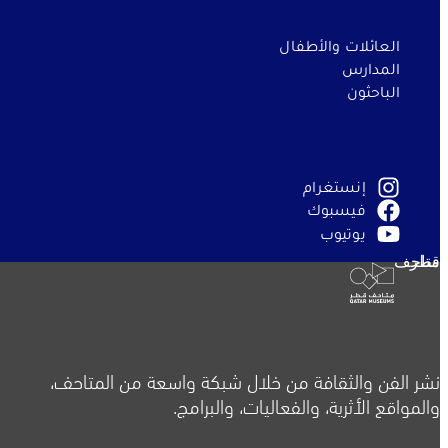
العائلات والأطفال
المدارس
الباحثون
إنستغرام
فيسبوك
يوتيوب
متاحف قطر
نشر الفن والثقافة من خلال شبكة واسعة من المتاحف،
والمواقع الأثرية، والفعاليات، والبرامج.