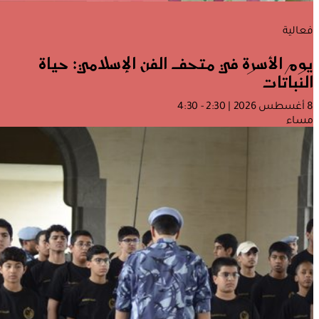
فعالية
يوم الأسرة في متحف الفن الإسلامي: حياة
النباتات
8 أغسطس 2026 | 2:30 - 4:30
مساء