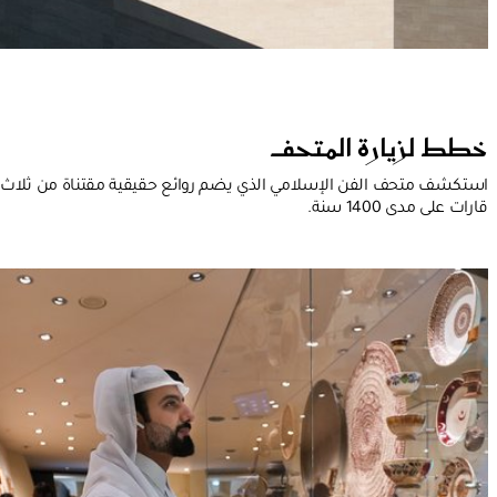
خطط لزيارة المتحف
استكشف متحف الفن الإسلامي الذي يضم روائع حقيقية مقتناة من ثلاث
قارات على مدى 1400 سنة.