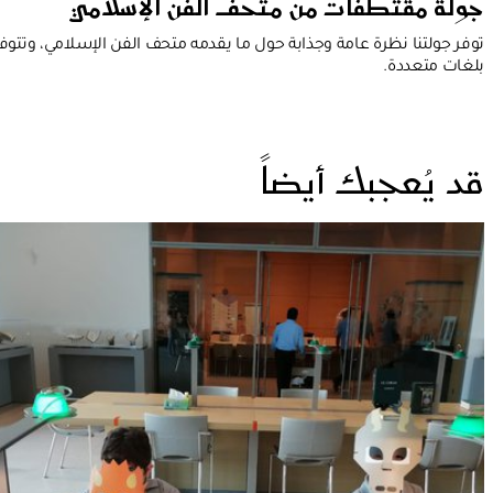
جولة مقتطفات من متحف الفن الإسلامي
توفر جولتنا نظرة عامة وجذابة حول ما يقدمه متحف الفن الإسلامي، وتتوف
بلغات متعددة.
قد يُعجبك أيضاً