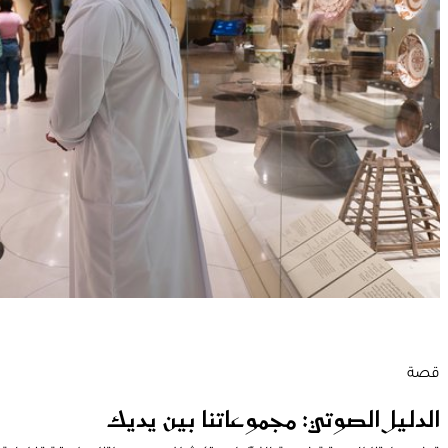
قصة
الدليل الصوتي: مجموعاتنا بين يديك