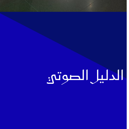
الدليل الصوتي