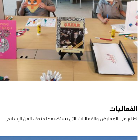
الفعاليات
اطلع على المعارض والفعاليات التي يستضيفها متحف الفن الإسلامي.