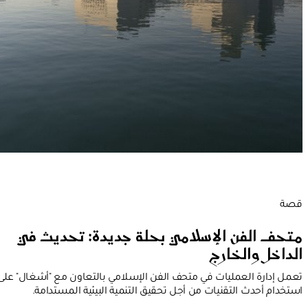
قصة
متحف الفن الإسلامي بحلة جديدة: تحديث في
الداخل والخارج
تعمل إدارة العمليات في متحف الفن الإسلامي بالتعاون مع "أشغال" على
استخدام أحدث التقنيات من أجل تحقيق التنمية البيئية المستدامة.