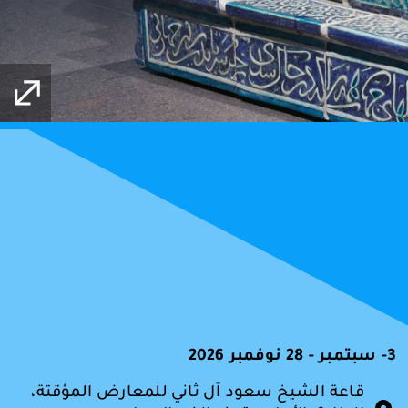
3- سبتمبر - 28 نوفمبر 2026
قاعة الشيخ سعود آل ثاني للمعارض المؤقتة،